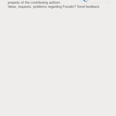
property of the contributing authors.
Ideas, requests, problems regarding Foswiki?
Send feedback