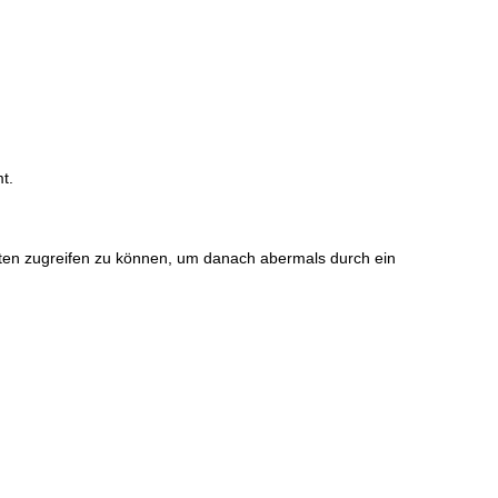
t.
riten zugreifen zu können, um danach abermals durch ein