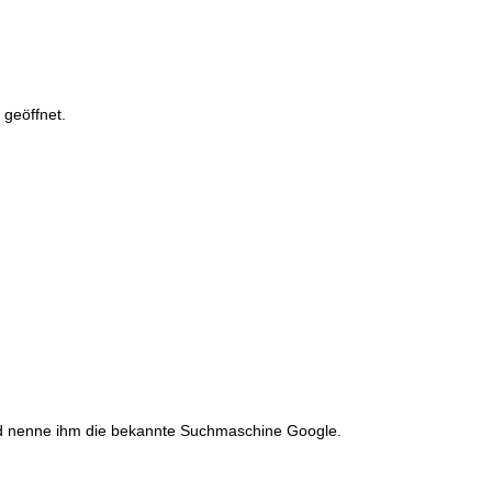
 geöffnet.
 nenne ihm die bekannte Suchmaschine Google.