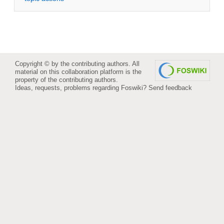
Copyright © by the contributing authors. All
material on this collaboration platform is the
property of the contributing authors.
Ideas, requests, problems regarding Foswiki?
Send feedback