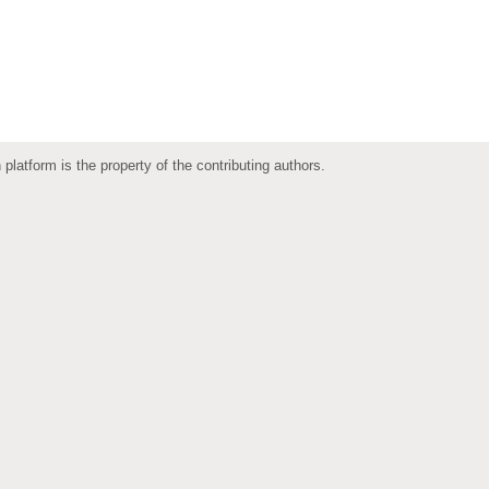
 platform is the property of the contributing authors.