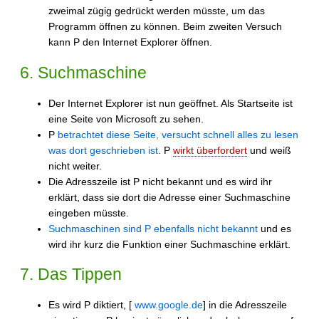
zweimal zügig gedrückt werden müsste, um das
Programm öffnen zu können. Beim zweiten Versuch
kann P den Internet Explorer öffnen.
6. Suchmaschine
Der Internet Explorer ist nun geöffnet. Als Startseite ist
eine Seite von Microsoft zu sehen.
P
betrachtet diese Seite, versucht schnell alles zu lesen
was dort geschrieben ist
. P
wirkt überfordert
und weiß
nicht weiter.
Die Adresszeile ist P nicht bekannt und es wird ihr
erklärt, dass sie dort die Adresse einer Suchmaschine
eingeben müsste.
Suchmaschinen sind P ebenfalls nicht bekannt
und es
wird ihr kurz die Funktion einer Suchmaschine erklärt.
7. Das Tippen
Es wird P diktiert, [
www.google.de
] in die Adresszeile