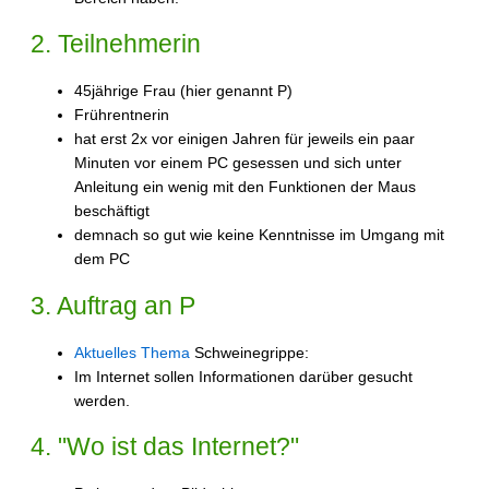
2. Teilnehmerin
45jährige Frau (hier genannt P)
Frührentnerin
hat erst 2x vor einigen Jahren für jeweils ein paar
Minuten vor einem PC gesessen und sich unter
Anleitung ein wenig mit den Funktionen der Maus
beschäftigt
demnach so gut wie keine Kenntnisse im Umgang mit
dem PC
3. Auftrag an P
Aktuelles Thema
Schweinegrippe:
Im Internet sollen Informationen darüber gesucht
werden.
4. "Wo ist das Internet?"