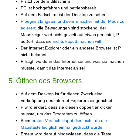
P sitzt vor dem Bildschirm
PC ist hochgefahren und betriebsbereit
Auf dem Bildschirm ist der Desktop zu sehen
P beginnt langsam und sehr unsicher mit der Maus zu
agieren
; die Bewegungen sind stockend, der
Mauszeiger wird nicht gezielt auf etwas gerichtet; P
äußert, dass sie
nichts kaputt machen will
Der Internet Explorer oder ein anderer Browser ist P
nicht bekannt
P fragt, wo denn das Internet sei und was sie machen
müsste, damit das Internet an sei
5. Öffnen des Browsers
Auf dem Desktop ist für diesen Zweck eine
Verknüpfung des Internet Explorers eingerichtet
P wird erklärt, dass sie diesen doppelt anklicken
müsste, um das Programm zu öffnen
Beim
ersten Versuch klappt dies nicht, da die
Maustaste lediglich einmal gedrückt wurde
.
Erneut wird darauf hingewiesen, dass die Taste