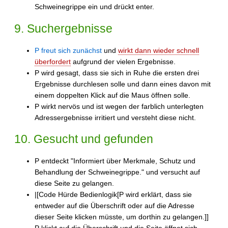
Schweinegrippe ein und drückt enter.
9. Suchergebnisse
P freut sich zunächst
und
wirkt dann wieder schnell
überfordert
aufgrund der vielen Ergebnisse.
P wird gesagt, dass sie sich in Ruhe die ersten drei
Ergebnisse durchlesen solle und dann eines davon mit
einem doppelten Klick auf die Maus öffnen solle.
P wirkt nervös und ist wegen der farblich unterlegten
Adressergebnisse irritiert und versteht diese nicht.
10. Gesucht und gefunden
P entdeckt "Informiert über Merkmale, Schutz und
Behandlung der Schweinegrippe." und versucht auf
diese Seite zu gelangen.
|[Code Hürde Bedienlogik[P wird erklärt, dass sie
entweder auf die Überschrift oder auf die Adresse
dieser Seite klicken müsste, um dorthin zu gelangen.]]