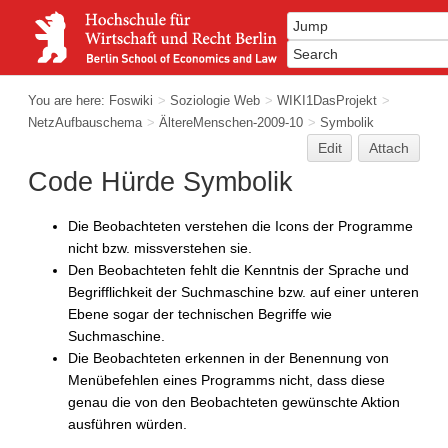
You are here:
Foswiki
>
Soziologie Web
>
WIKI1DasProjekt
>
NetzAufbauschema
>
ÄltereMenschen-2009-10
>
Symbolik
Edit
Attach
Code Hürde Symbolik
Die Beobachteten verstehen die Icons der Programme
nicht bzw. missverstehen sie.
Den Beobachteten fehlt die Kenntnis der Sprache und
Begrifflichkeit der Suchmaschine bzw. auf einer unteren
Ebene sogar der technischen Begriffe wie
Suchmaschine.
Die Beobachteten erkennen in der Benennung von
Menübefehlen eines Programms nicht, dass diese
genau die von den Beobachteten gewünschte Aktion
ausführen würden.