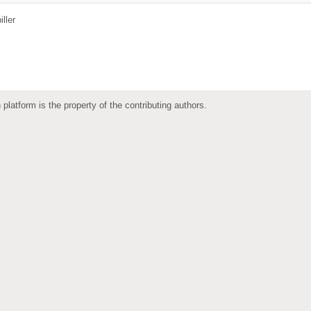
iller
 platform is the property of the contributing authors.