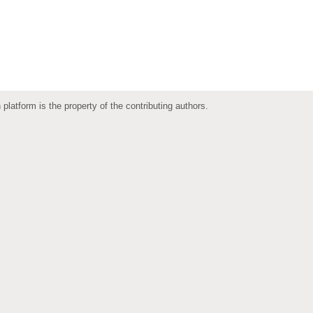
 platform is the property of the contributing authors.